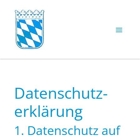
Datenschutz­
erklärung
1. Datenschutz auf