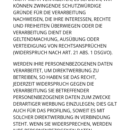
KÖNNEN ZWINGENDE SCHUTZWÜRDIGE
GRÜNDE FÜR DIE VERARBEITUNG
NACHWEISEN, DIE IHRE INTERESSEN, RECHTE
UND FREIHEITEN ÜBERWIEGEN ODER DIE
VERARBEITUNG DIENT DER
GELTENDMACHUNG, AUSÜBUNG ODER
VERTEIDIGUNG VON RECHTSANSPRÜCHEN
(WIDERSPRUCH NACH ART. 21 ABS. 1 DSGVO).
WERDEN IHRE PERSONENBEZOGENEN DATEN
VERARBEITET, UM DIREKTWERBUNG ZU
BETREIBEN, SO HABEN SIE DAS RECHT,
JEDERZEIT WIDERSPRUCH GEGEN DIE
VERARBEITUNG SIE BETREFFENDER
PERSONENBEZOGENER DATEN ZUM ZWECKE
DERARTIGER WERBUNG EINZULEGEN; DIES GILT
AUCH FÜR DAS PROFILING, SOWEIT ES MIT
SOLCHER DIREKTWERBUNG IN VERBINDUNG
STEHT. WENN SIE WIDERSPRECHEN, WERDEN