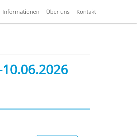
Informationen
Über uns
Kontakt
–10.06.2026