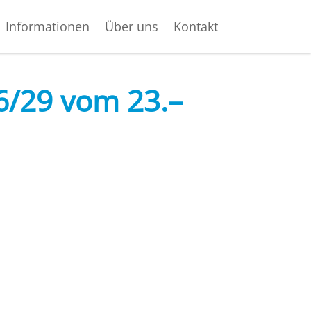
Informationen
Über uns
Kontakt
6/29 vom 23.–