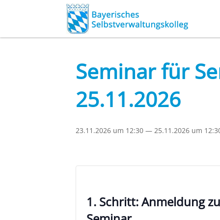
Seminar für Se
25.11.2026
23.11.2026 um 12:30
—
25.11.2026 um 12:3
1. Schritt: Anmeldung z
Seminar