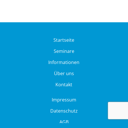
Startseite
Seminare
Informationen
Über uns
Kontakt
Impressum
Datenschutz
AGB