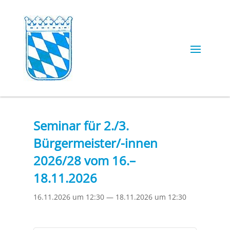
Seminar für 2./3.
Bürgermeister/-innen
2026/28 vom 16.–
18.11.2026
16.11.2026 um 12:30
—
18.11.2026 um 12:30